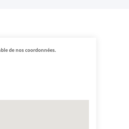
mble de nos coordonnées.