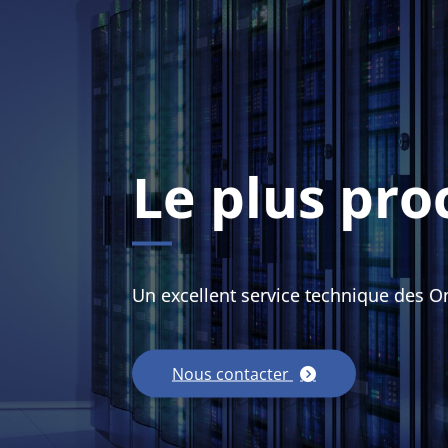
Le plus pro
Un excellent service technique des 
Nous contacter