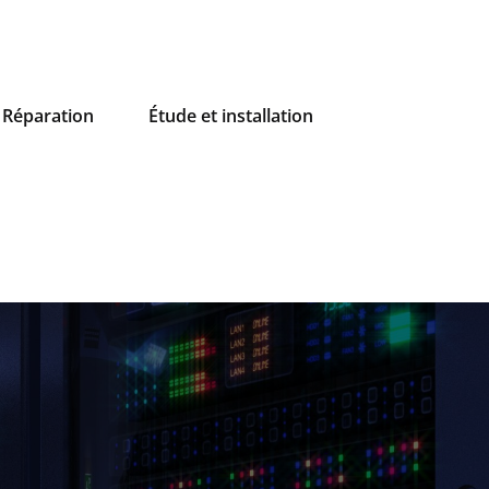
Réparation
Étude et installation