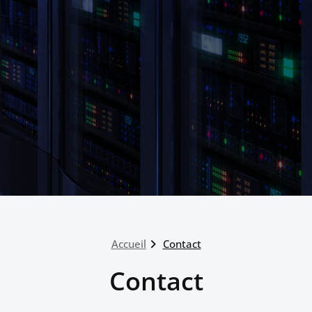
Accueil
Contact
Contact