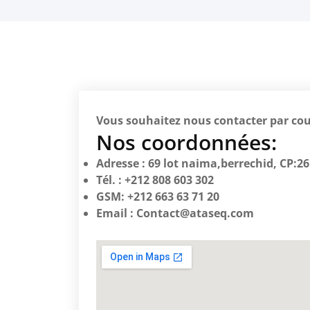
Vous souhaitez nous contacter par cou
Nos coordonnées:
Adresse : 69 lot naima,berrechid, CP:26
Tél. : +212 808 603 302
GSM: +212 663 63 71 20
Email : Contact@ataseq.com