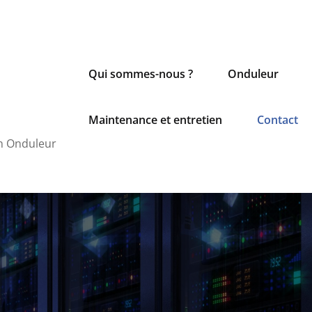
Qui sommes-nous ?
Onduleur
Maintenance et entretien
Contact
on Onduleur